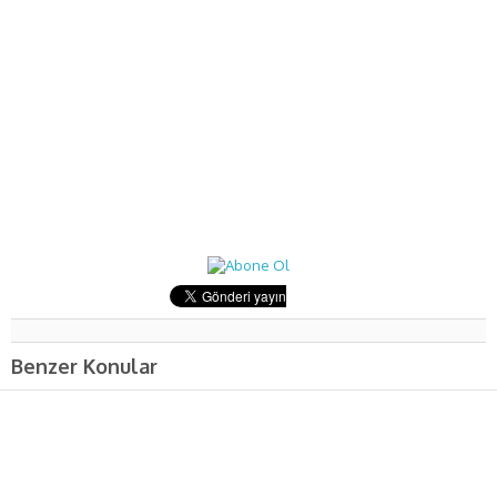
Benzer Konular