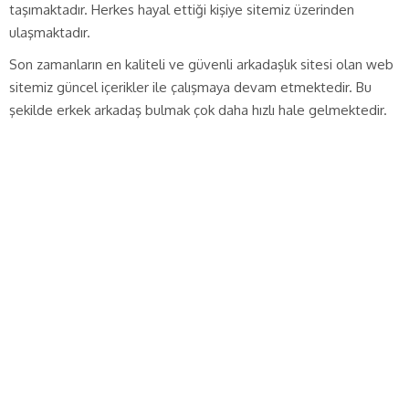
taşımaktadır. Herkes hayal ettiği kişiye sitemiz üzerinden
ulaşmaktadır.
Son zamanların en kaliteli ve güvenli arkadaşlık sitesi olan web
sitemiz güncel içerikler ile çalışmaya devam etmektedir. Bu
şekilde erkek arkadaş bulmak çok daha hızlı hale gelmektedir.