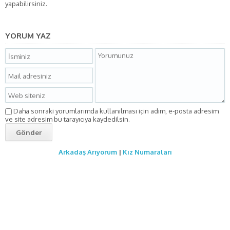
yapabilirsiniz.
YORUM YAZ
Daha sonraki yorumlarımda kullanılması için adım, e-posta adresim
ve site adresim bu tarayıcıya kaydedilsin.
Arkadaş Arıyorum
|
Kız Numaraları