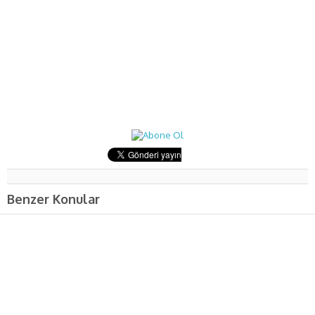
Benzer Konular