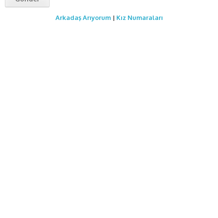
Arkadaş Arıyorum
|
Kız Numaraları