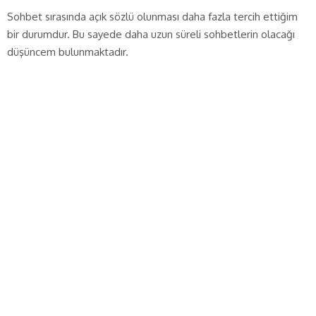
Sohbet sırasında açık sözlü olunması daha fazla tercih ettiğim
bir durumdur. Bu sayede daha uzun süreli sohbetlerin olacağı
düşüncem bulunmaktadır.