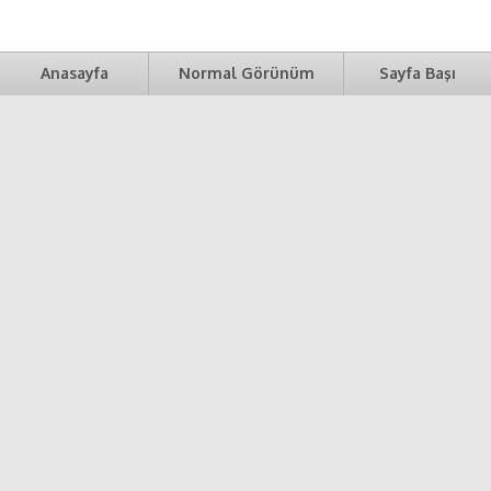
Anasayfa
Normal Görünüm
Sayfa Başı