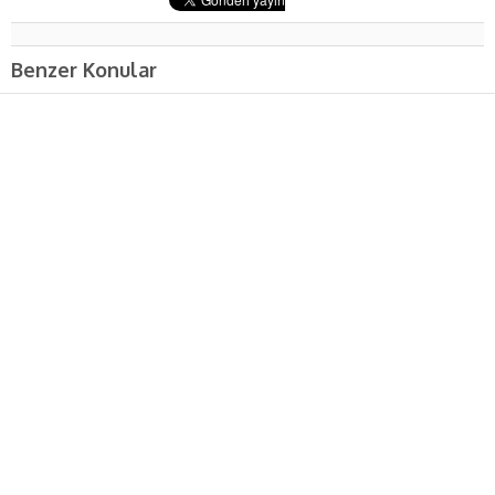
Benzer Konular