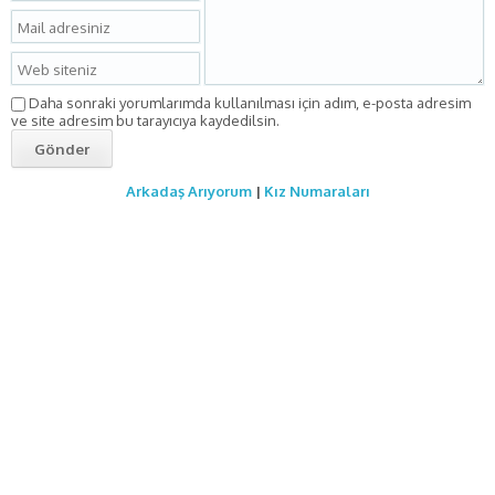
Daha sonraki yorumlarımda kullanılması için adım, e-posta adresim
ve site adresim bu tarayıcıya kaydedilsin.
Arkadaş Arıyorum
|
Kız Numaraları