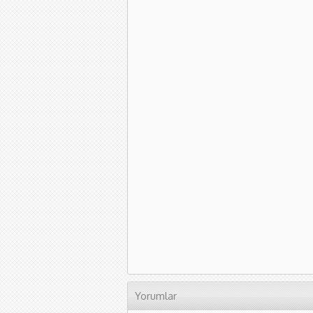
Yorumlar