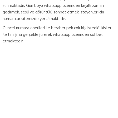
sunmaktadır. Gün boyu whatsapp üzerinden keyifli zaman
geçirmek, sesli ve görüntülü sohbet etmek isteyenler için
numaralar sitemizde yer almaktadır.
Güncel numara önerileri ile beraber pek çok kişi istediği kişiler
ile tanışma gerçekleştirerek whatsapp üzerinden sohbet
etmektedir.