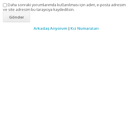
Daha sonraki yorumlarımda kullanılması için adım, e-posta adresim
ve site adresim bu tarayıcıya kaydedilsin.
Arkadaş Arıyorum
|
Kız Numaraları