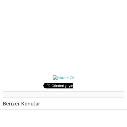
Benzer Konular