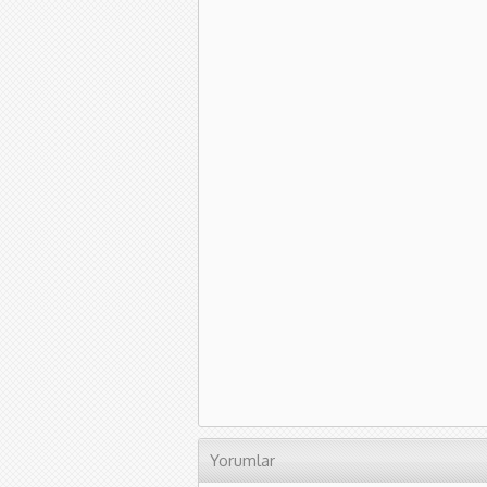
Yorumlar