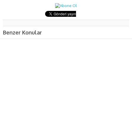
Benzer Konular