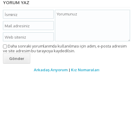
YORUM YAZ
Daha sonraki yorumlarımda kullanılması için adım, e-posta adresim
ve site adresim bu tarayıcıya kaydedilsin.
Arkadaş Arıyorum
|
Kız Numaraları