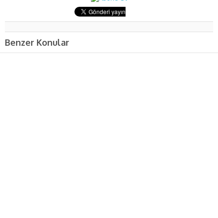
Benzer Konular