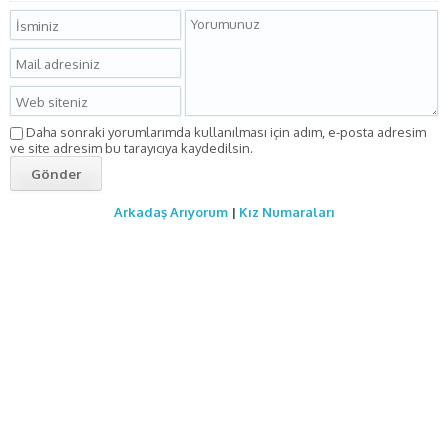
Daha sonraki yorumlarımda kullanılması için adım, e-posta adresim
ve site adresim bu tarayıcıya kaydedilsin.
Arkadaş Arıyorum
|
Kız Numaraları