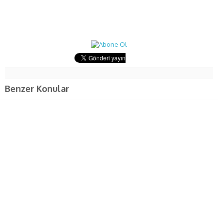
Benzer Konular