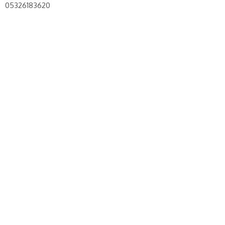
05326183620