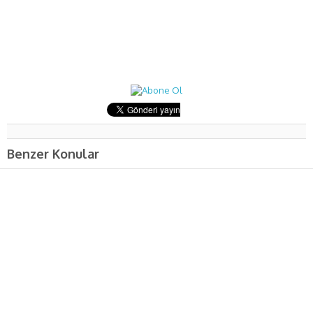
Benzer Konular