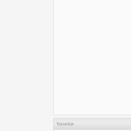
Yorumlar