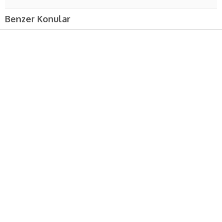
Benzer Konular