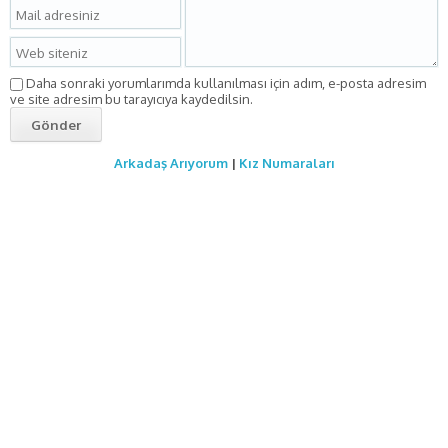
Daha sonraki yorumlarımda kullanılması için adım, e-posta adresim
ve site adresim bu tarayıcıya kaydedilsin.
Arkadaş Arıyorum
|
Kız Numaraları