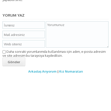
YORUM YAZ
Daha sonraki yorumlarımda kullanılması için adım, e-posta adresim
ve site adresim bu tarayıcıya kaydedilsin.
Arkadaş Arıyorum
|
Kız Numaraları