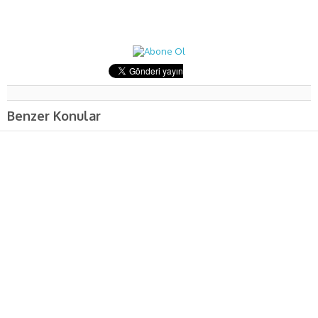
Benzer Konular