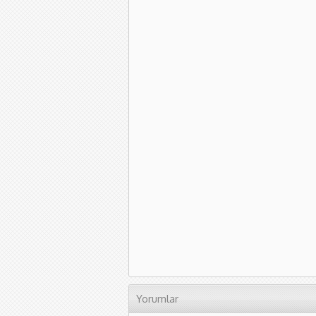
Yorumlar