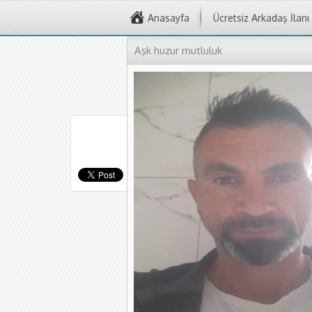
Anasayfa
Ücretsiz Arkadaş İlanı
Aşk huzur mutluluk