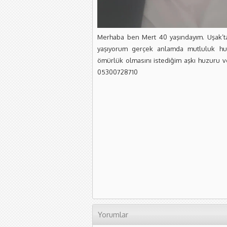
Merhaba ben Mert 40 yaşındayım. Uşak’t
yaşıyorum gerçek anlamda mutluluk hu
ömürlük olmasını istediğim aşkı huzuru v
05300728710
Yorumlar