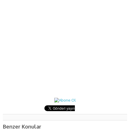
Benzer Konular