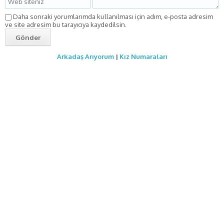
Daha sonraki yorumlarımda kullanılması için adım, e-posta adresim
ve site adresim bu tarayıcıya kaydedilsin.
Arkadaş Arıyorum
|
Kız Numaraları