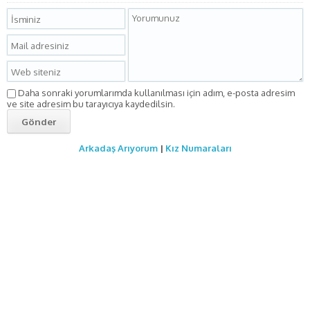
Daha sonraki yorumlarımda kullanılması için adım, e-posta adresim
ve site adresim bu tarayıcıya kaydedilsin.
Arkadaş Arıyorum
|
Kız Numaraları