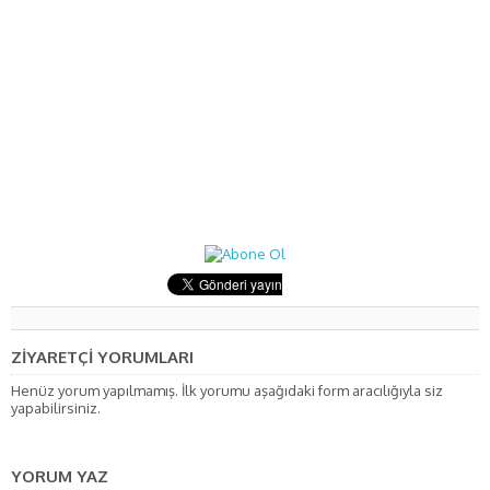
ZİYARETÇİ YORUMLARI
Henüz yorum yapılmamış. İlk yorumu aşağıdaki form aracılığıyla siz
yapabilirsiniz.
YORUM YAZ