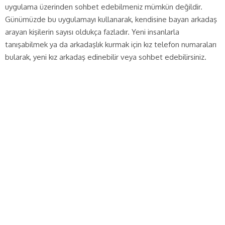
uygulama üzerinden sohbet edebilmeniz mümkün değildir.
Günümüzde bu uygulamayı kullanarak, kendisine bayan arkadaş
arayan kişilerin sayısı oldukça fazladır. Yeni insanlarla
tanışabilmek ya da arkadaşlık kurmak için kız telefon numaraları
bularak, yeni kız arkadaş edinebilir veya sohbet edebilirsiniz.