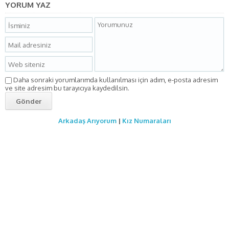
YORUM YAZ
Daha sonraki yorumlarımda kullanılması için adım, e-posta adresim
ve site adresim bu tarayıcıya kaydedilsin.
Arkadaş Arıyorum
|
Kız Numaraları