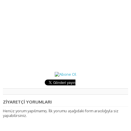
ZİYARETÇİ YORUMLARI
Henüz yorum yapılmamış. İlk yorumu aşağıdaki form aracılığıyla siz
yapabilirsiniz.