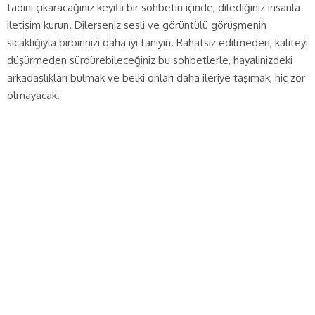
tadını çıkaracağınız keyifli bir sohbetin içinde, dilediğiniz insanla
iletişim kurun. Dilerseniz sesli ve görüntülü görüşmenin
sıcaklığıyla birbirinizi daha iyi tanıyın. Rahatsız edilmeden, kaliteyi
düşürmeden sürdürebileceğiniz bu sohbetlerle, hayalinizdeki
arkadaşlıkları bulmak ve belki onları daha ileriye taşımak, hiç zor
olmayacak.