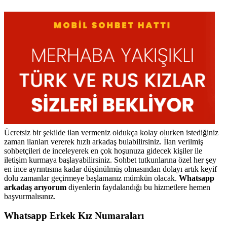
Ücretsiz bir şekilde ilan vermeniz oldukça kolay olurken istediğiniz
zaman ilanları vererek hızlı arkadaş bulabilirsiniz. İlan verilmiş
sohbetçileri de inceleyerek en çok hoşunuza gidecek kişiler ile
iletişim kurmaya başlayabilirsiniz. Sohbet tutkunlarına özel her şey
en ince ayrıntısına kadar düşünülmüş olmasından dolayı artık keyif
dolu zamanlar geçirmeye başlamanız mümkün olacak.
Whatsapp
arkadaş arıyorum
diyenlerin faydalandığı bu hizmetlere hemen
başvurmalısınız.
Whatsapp Erkek Kız Numaraları