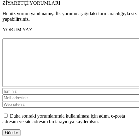
ZİYARETÇİ YORUMLARI
Henüz yorum yapılmamış. İlk yorumu aşağıdaki form aracılığıyla siz
yapabilirsiniz.
YORUM YAZ
Daha sonraki yorumlarımda kullanılması için adım, e-posta
adresim ve site adresim bu tarayıcıya kaydedilsin.