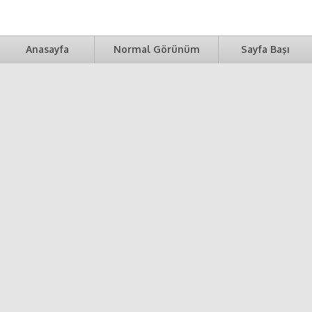
Anasayfa
Normal Görünüm
Sayfa Başı