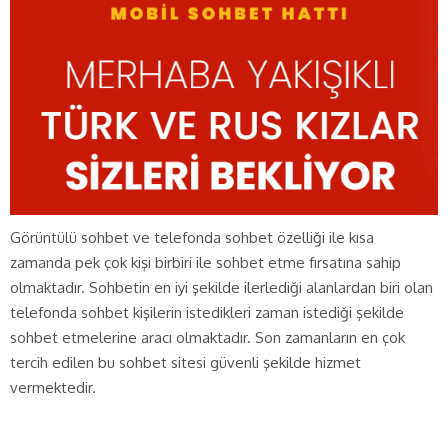
Görüntülü sohbet ve telefonda sohbet özelliği ile kısa
zamanda pek çok kişi birbiri ile sohbet etme fırsatına sahip
olmaktadır. Sohbetin en iyi şekilde ilerlediği alanlardan biri olan
telefonda sohbet kişilerin istedikleri zaman istediği şekilde
sohbet etmelerine aracı olmaktadır. Son zamanların en çok
tercih edilen bu sohbet sitesi güvenli şekilde hizmet
vermektedir.