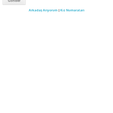
Arkadaş Arıyorum
|
Kız Numaraları