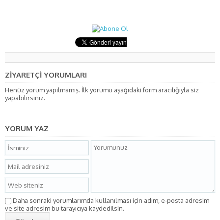
ZİYARETÇİ YORUMLARI
Henüz yorum yapılmamış. İlk yorumu aşağıdaki form aracılığıyla siz
yapabilirsiniz.
YORUM YAZ
Daha sonraki yorumlarımda kullanılması için adım, e-posta adresim
ve site adresim bu tarayıcıya kaydedilsin.