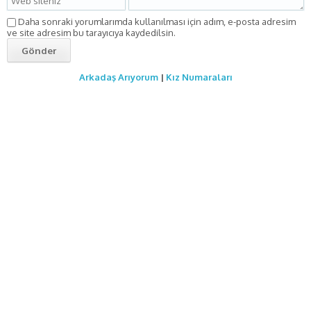
Daha sonraki yorumlarımda kullanılması için adım, e-posta adresim
ve site adresim bu tarayıcıya kaydedilsin.
Arkadaş Arıyorum
|
Kız Numaraları