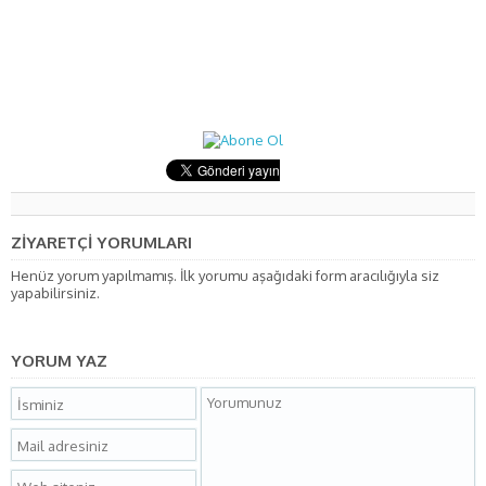
ZİYARETÇİ YORUMLARI
Henüz yorum yapılmamış. İlk yorumu aşağıdaki form aracılığıyla siz
yapabilirsiniz.
YORUM YAZ