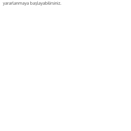
yararlanmaya başlayabilirsiniz.