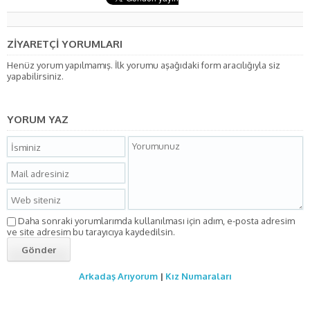
ZİYARETÇİ YORUMLARI
Henüz yorum yapılmamış. İlk yorumu aşağıdaki form aracılığıyla siz
yapabilirsiniz.
YORUM YAZ
Daha sonraki yorumlarımda kullanılması için adım, e-posta adresim
ve site adresim bu tarayıcıya kaydedilsin.
Arkadaş Arıyorum
|
Kız Numaraları