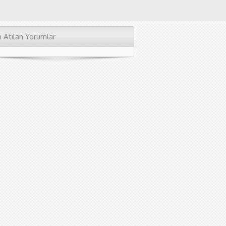
 Atılan Yorumlar