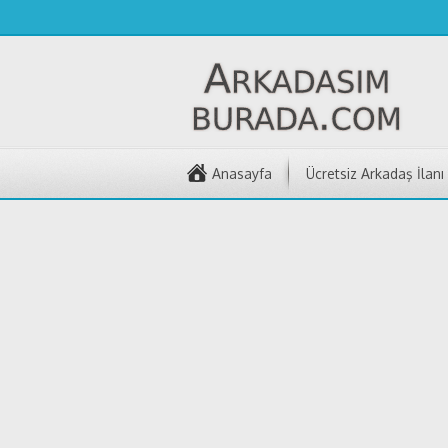
Anasayfa
Ücretsiz Arkadaş İlanı