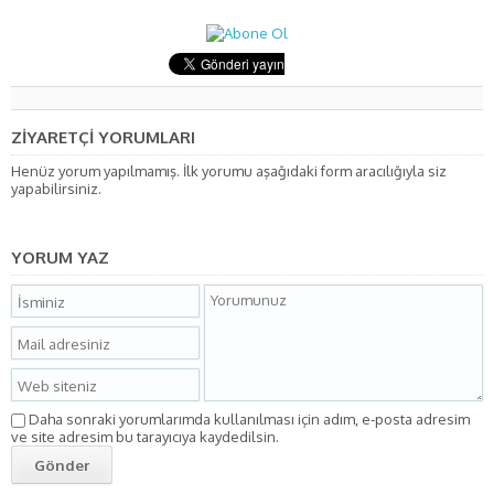
ZİYARETÇİ YORUMLARI
Henüz yorum yapılmamış. İlk yorumu aşağıdaki form aracılığıyla siz
yapabilirsiniz.
YORUM YAZ
Daha sonraki yorumlarımda kullanılması için adım, e-posta adresim
ve site adresim bu tarayıcıya kaydedilsin.