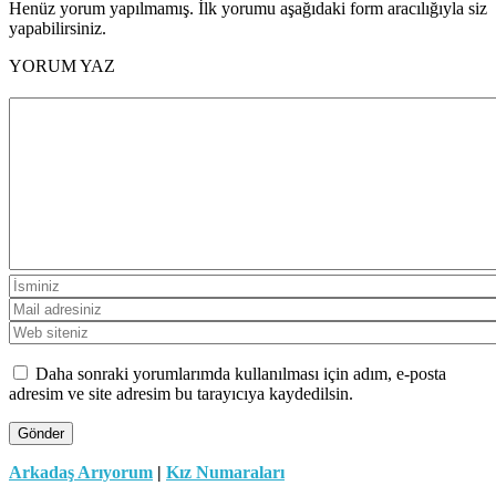
Henüz yorum yapılmamış. İlk yorumu aşağıdaki form aracılığıyla siz
yapabilirsiniz.
YORUM YAZ
Daha sonraki yorumlarımda kullanılması için adım, e-posta
adresim ve site adresim bu tarayıcıya kaydedilsin.
Arkadaş Arıyorum
|
Kız Numaraları