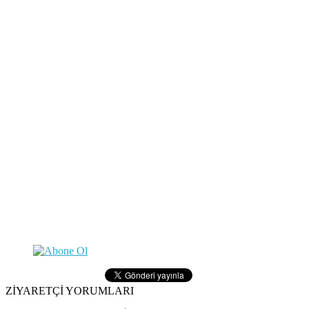
ZİYARETÇİ YORUMLARI