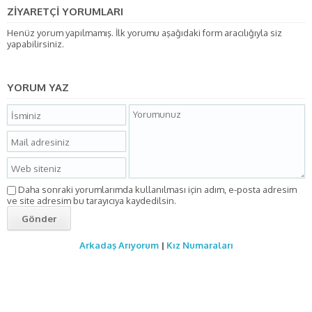
ZİYARETÇİ YORUMLARI
Henüz yorum yapılmamış. İlk yorumu aşağıdaki form aracılığıyla siz
yapabilirsiniz.
YORUM YAZ
Daha sonraki yorumlarımda kullanılması için adım, e-posta adresim
ve site adresim bu tarayıcıya kaydedilsin.
Arkadaş Arıyorum
|
Kız Numaraları