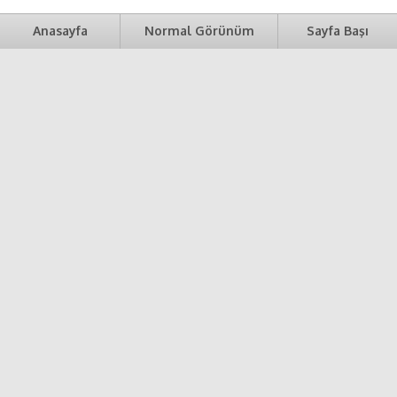
Anasayfa
Normal Görünüm
Sayfa Başı