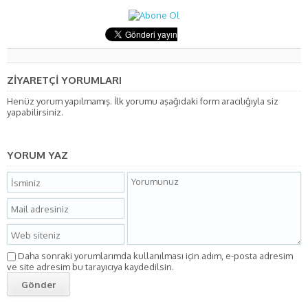
ZİYARETÇİ YORUMLARI
Henüz yorum yapılmamış. İlk yorumu aşağıdaki form aracılığıyla siz
yapabilirsiniz.
YORUM YAZ
Daha sonraki yorumlarımda kullanılması için adım, e-posta adresim
ve site adresim bu tarayıcıya kaydedilsin.