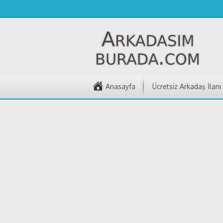
Anasayfa
Ücretsiz Arkadaş İlanı