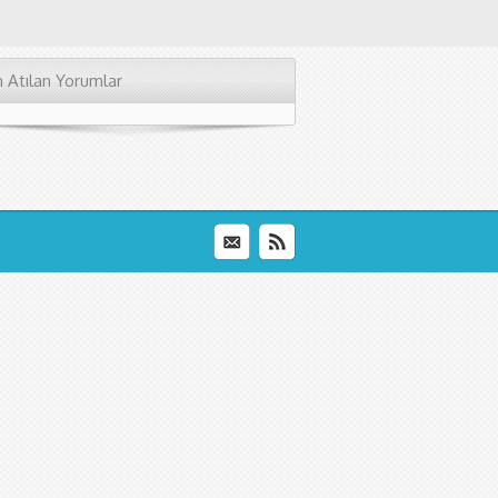
 Atılan Yorumlar